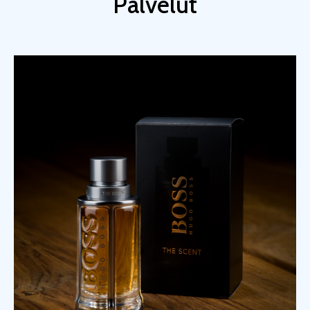
Palvelut