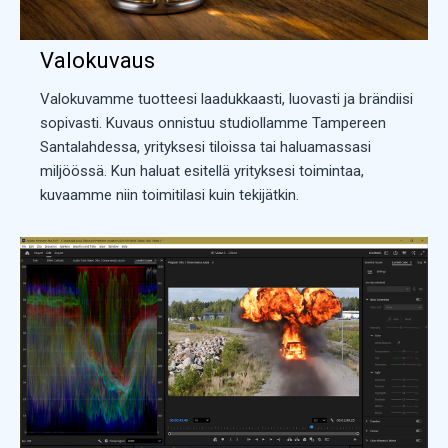
Valokuvaus
Valokuvamme tuotteesi laadukkaasti, luovasti ja brändiisi
sopivasti. Kuvaus onnistuu studiollamme Tampereen
Santalahdessa, yrityksesi tiloissa tai haluamassasi
miljöössä. Kun haluat esitellä yrityksesi toimintaa,
kuvaamme niin toimitilasi kuin tekijätkin.