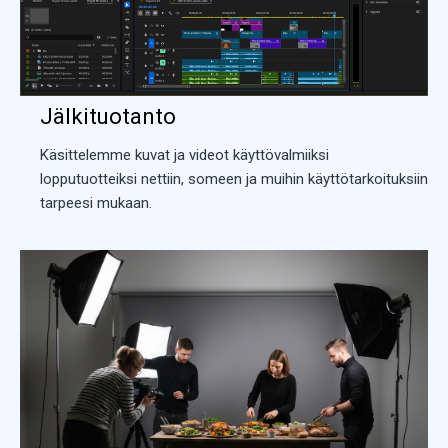
Jälkituotanto
Käsittelemme kuvat ja videot käyttövalmiiksi
lopputuotteiksi nettiin, someen ja muihin käyttötarkoituksiin
tarpeesi mukaan.