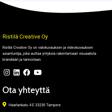
Ristilä Creative Oy
Ristilä Creative Oy on valokuvauksen ja videokuvauksen
asiantuntija, joka auttaa yrityksiä rakentamaan visuaalista
brändiään ja tarinoitaan.
Ota yhteyttä
Haarlankatu 4 E 33230 Tampere